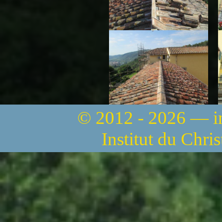
© 2012 - 2026 — 
Institut du Chri