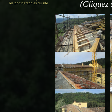
(Cliquez 
les photographies du site