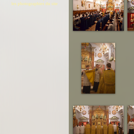
les photographies du site