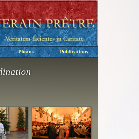
Photos
Publications
dination