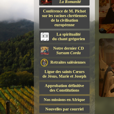
La Romanité
Conférence de M. Pichot
sur les racines chrétiennes
de la civilisation
européenne
La spiritualité
du chant grégorien
Notre dernier CD
Sursum Corda
Retraites salésiennes
Ligue des saints Cœurs
de Jésus, Marie et Joseph
Approbation définitive
des Constitutions
Nos missions en Afrique
Nouvelles par courriel