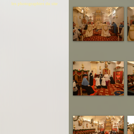
les photographies du site