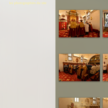
les photographies du site