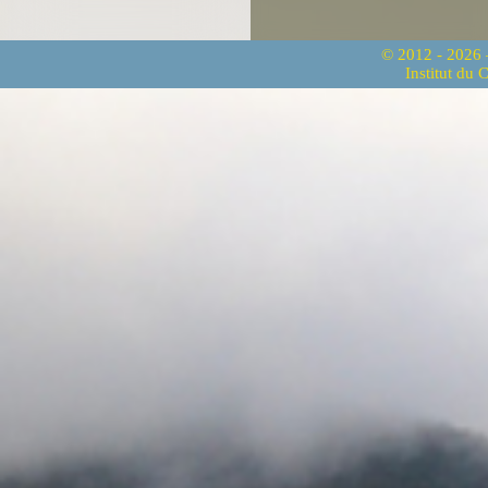
© 2012 - 2026
Institut du 