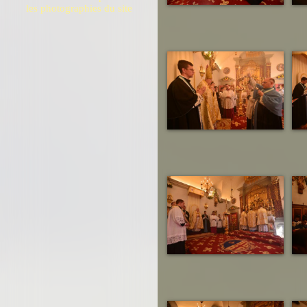
les photographies du site