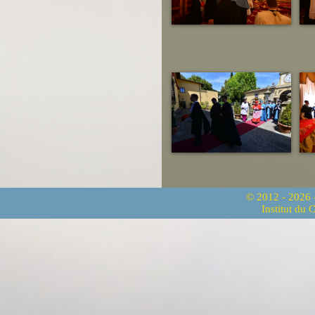
© 2012 - 2026
Institut du 