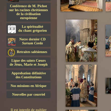
Conférence de M. Pichot
sur les racines chrétiennes
de la civilisation
européenne
La spiritualité
du chant grégorien
Notre dernier CD
Sursum Corda
Retraites salésiennes
Ligue des saints Cœurs
de Jésus, Marie et Joseph
Approbation définitive
des Constitutions
Nos missions en Afrique
Nouvelles par courriel
Il est interdit de publier