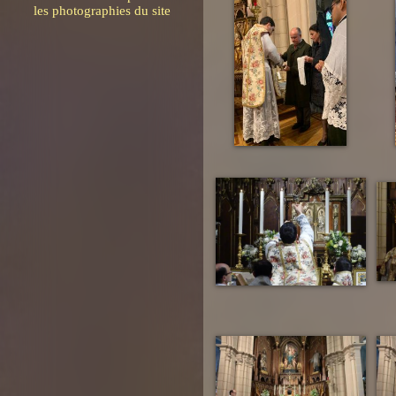
les photographies du site