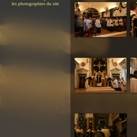
les photographies du site