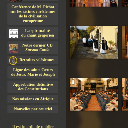
Conférence de M. Pichot
sur les racines chrétiennes
de la civilisation
européenne
La spiritualité
du chant grégorien
Notre dernier CD
Sursum Corda
Retraites salésiennes
Ligue des saints Cœurs
de Jésus, Marie et Joseph
Approbation définitive
des Constitutions
Nos missions en Afrique
Nouvelles par courriel
Il est interdit de publier