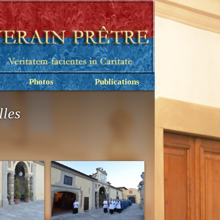
Photos
Publications
lles