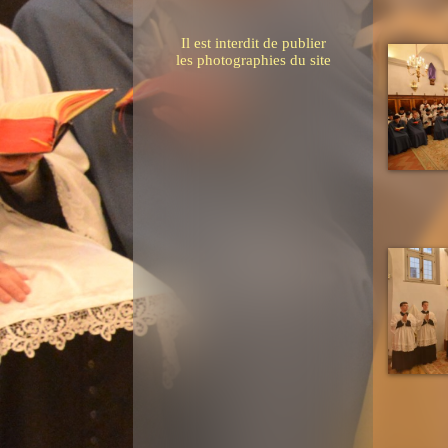
Il est interdit de publier
les photographies du site