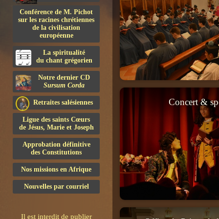
Conférence de M. Pichot
sur les racines chrétiennes
de la civilisation
européenne
La spiritualité
du chant grégorien
Notre dernier CD
Sursum Corda
Concert & sp
Retraites salésiennes
Ligue des saints Cœurs
de Jésus, Marie et Joseph
Approbation définitive
des Constitutions
Nos missions en Afrique
Nouvelles par courriel
Il est interdit de publier