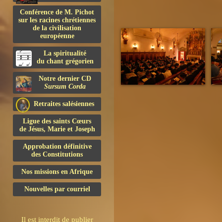
Conférence de M. Pichot
sur les racines chrétiennes
de la civilisation
européenne
La spiritualité
du chant grégorien
Notre dernier CD
Sursum Corda
Retraites salésiennes
Ligue des saints Cœurs
de Jésus, Marie et Joseph
Approbation définitive
des Constitutions
Nos missions en Afrique
Nouvelles par courriel
Il est interdit de publier