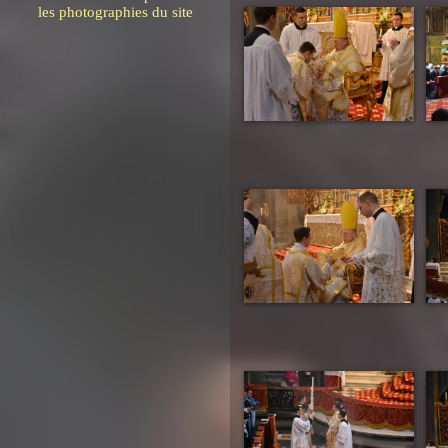
les photographies du site