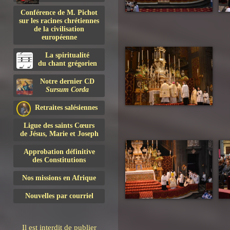
Conférence de M. Pichot
sur les racines chrétiennes
de la civilisation
européenne
La spiritualité
du chant grégorien
Notre dernier CD
Sursum Corda
Retraites salésiennes
Ligue des saints Cœurs
de Jésus, Marie et Joseph
Approbation définitive
des Constitutions
Nos missions en Afrique
Nouvelles par courriel
Il est interdit de publier