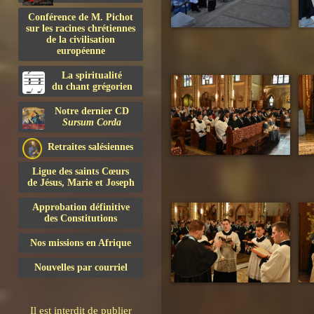
Conférence de M. Pichot
sur les racines chrétiennes
de la civilisation
européenne
La spiritualité
du chant grégorien
Notre dernier CD
Sursum Corda
Retraites salésiennes
Ligue des saints Cœurs
de Jésus, Marie et Joseph
Approbation définitive
des Constitutions
Nos missions en Afrique
Nouvelles par courriel
Il est interdit de publier