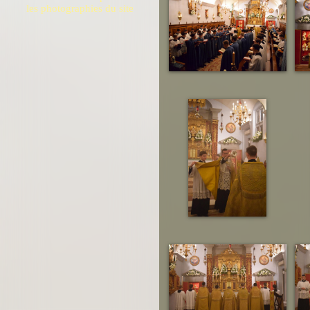
les photographies du site