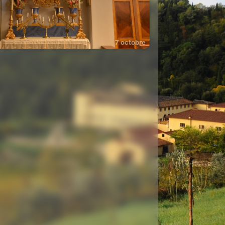
7 octobre