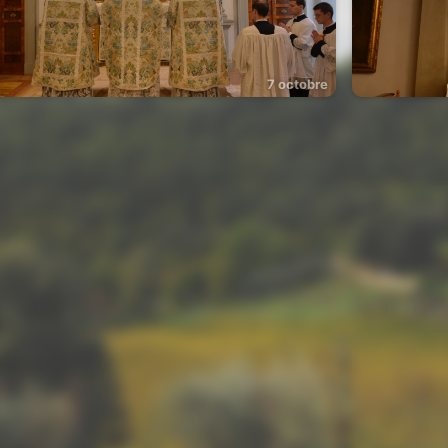
7 octobre