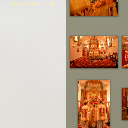
les photographies du site