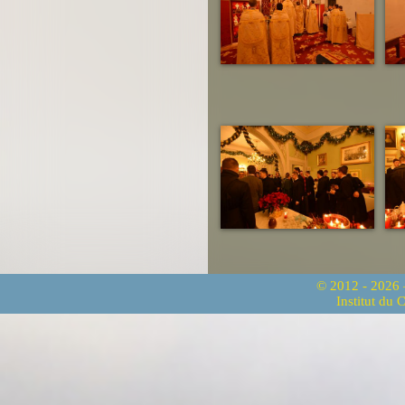
© 2012 - 2026
Institut du 