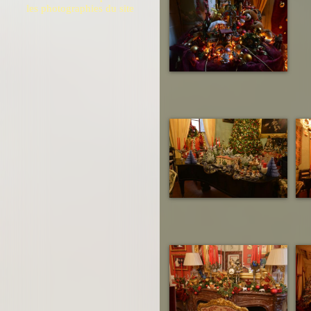
les photographies du site