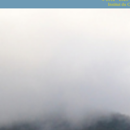
Institut du 