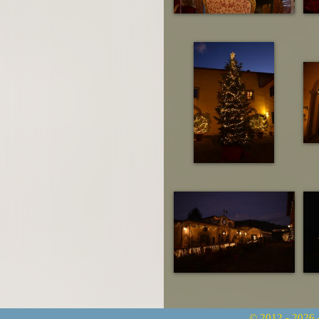
© 2012 - 2026