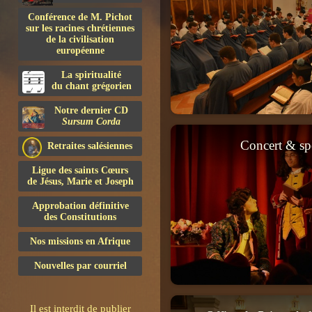
Conférence de M. Pichot
sur les racines chrétiennes
de la civilisation
européenne
La spiritualité
du chant grégorien
Notre dernier CD
Sursum Corda
Concert & sp
Retraites salésiennes
Ligue des saints Cœurs
de Jésus, Marie et Joseph
Approbation définitive
des Constitutions
Nos missions en Afrique
Nouvelles par courriel
Il est interdit de publier