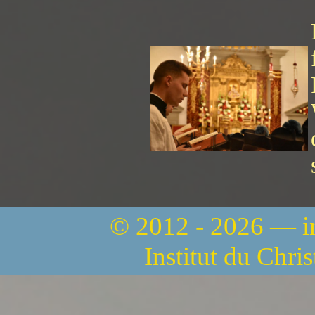
© 2012 - 2026 — 
Institut du Chri