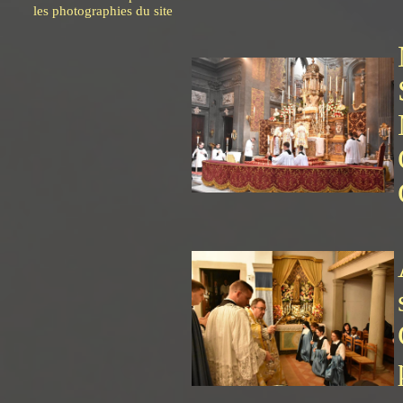
les photographies du site