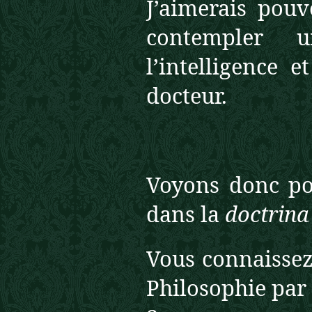
J’aimerais pouv
contempler
l’intelligence 
docteur.
Voyons donc po
dans la
doctrina
Vous connaissez
Philosophie par 