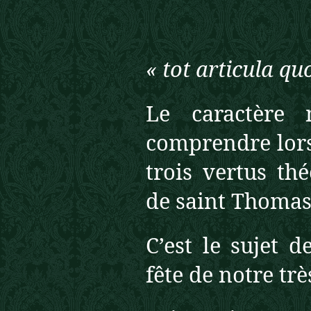
« tot articula qu
Le caractère 
comprendre lors
trois vertus thé
de saint Thomas
C’est le sujet 
fête de notre trè