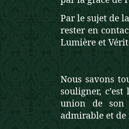
Par le sujet de 
rester en conta
Lumière et Vérit
Nous savons tou
souligner, c’est
union de son i
admirable et de