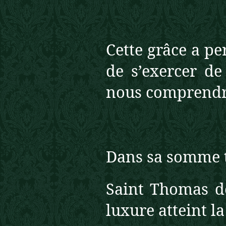
Cette grâce a pe
de s’exercer de
nous comprendr
Dans sa somme 
Saint Thomas d
luxure atteint la