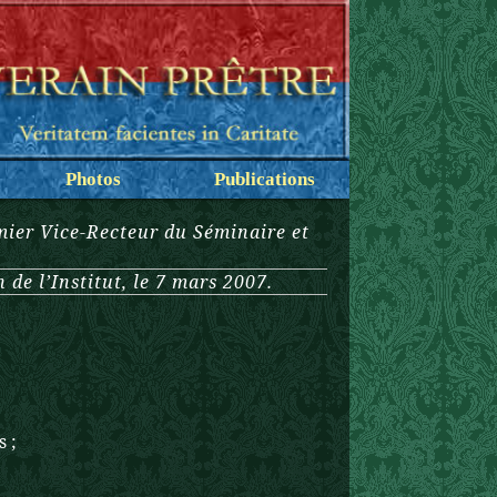
Photos
Publications
mier Vice-Recteur du Séminaire et
 de l’Institut, le 7 mars 2007.
 ;