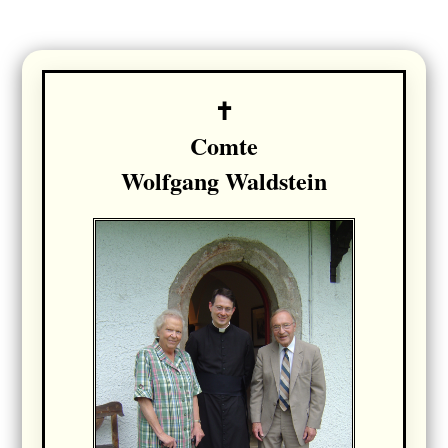
Comte
Wolfgang Waldstein