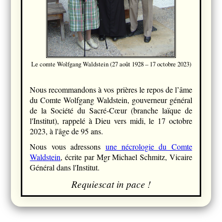
Le comte Wolfgang Waldstein (27 août 1928 – 17 octobre 2023)
Nous recommandons à vos prières le repos de l’âme
du Comte Wolfgang Waldstein, gouverneur général
de la Société du Sacré-Cœur (branche laïque de
l'Institut), rappelé à Dieu vers midi, le 17 octobre
2023, à l'âge de 95 ans.
Nous vous adressons
une nécrologie du Comte
Waldstein
, écrite par Mgr Michael Schmitz, Vicaire
Général dans l'Institut.