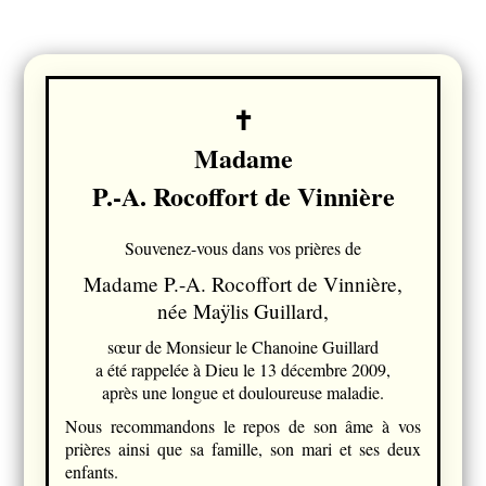
Madame
P.-A. Rocoffort de Vinnière
Souvenez-vous dans vos prières de
Madame P.-A. Rocoffort de Vinnière,
née Maÿlis Guillard,
sœur de Monsieur le Chanoine Guillard
a été rappelée à Dieu le 13 décembre 2009,
après une longue et douloureuse maladie.
Nous recommandons le repos de son âme à vos
prières ainsi que sa famille, son mari et ses deux
enfants.