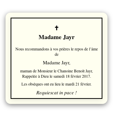
Madame Jayr
Nous recommandons à vos prières le repos de l’âme
de
Madame Jayr,
maman de Monsieur le Chanoine Benoît Jayr,
Rappelée à Dieu le samedi 18 février 2017.
Les obsèques ont eu lieu le mardi 21 février.