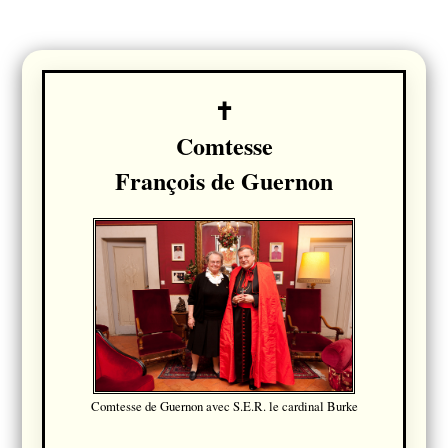
Comtesse
François de Guernon
Comtesse de Guernon avec S.E.R. le cardinal Burke