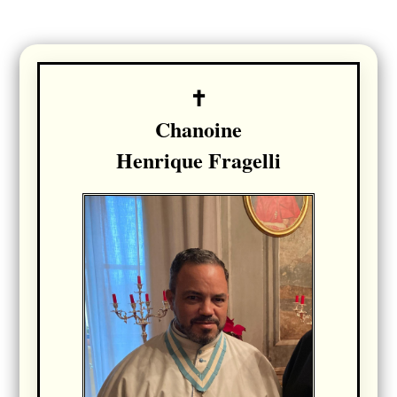
Chanoine
Henrique Fragelli