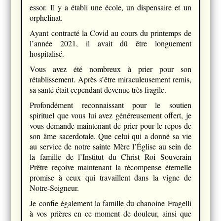
essor. Il y a établi une école, un dispensaire et un
orphelinat.
Ayant contracté la Covid au cours du printemps de
l’année 2021, il avait dû être longuement
hospitalisé.
Vous avez été nombreux à prier pour son
rétablissement. Après s’être miraculeusement remis,
sa santé était cependant devenue très fragile.
Profondément reconnaissant pour le soutien
spirituel que vous lui avez généreusement offert, je
vous demande maintenant de prier pour le repos de
son âme sacerdotale. Que celui qui a donné sa vie
au service de notre sainte Mère l’Église au sein de
la famille de l’Institut du Christ Roi Souverain
Prêtre reçoive maintenant la récompense éternelle
promise à ceux qui travaillent dans la vigne de
Notre-Seigneur.
Je confie également la famille du chanoine Fragelli
à vos prières en ce moment de douleur, ainsi que