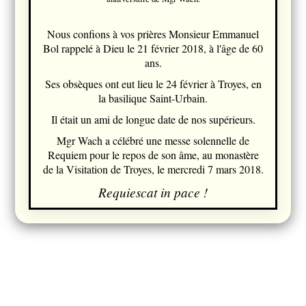
Nous confions à vos prières Monsieur Emmanuel
Bol rappelé à Dieu le 21 février 2018, à l'âge de 60
ans.
Ses obsèques ont eut lieu le 24 février à Troyes, en
la basilique Saint-Urbain.
Il était un ami de longue date de nos supérieurs.
Mgr Wach a célébré une messe solennelle de
Requiem pour le repos de son âme, au monastère
de la Visitation de Troyes, le mercredi 7 mars 2018.