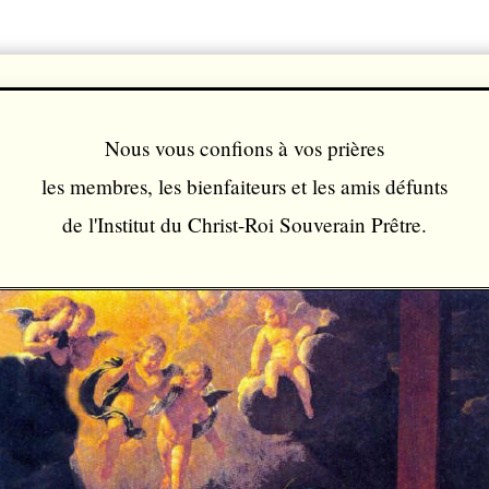
Nous vous confions à vos prières
les membres, les bienfaiteurs et les amis défunts
de l'Institut du Christ-Roi Souverain Prêtre.