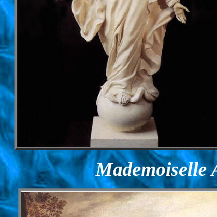
Mademoiselle