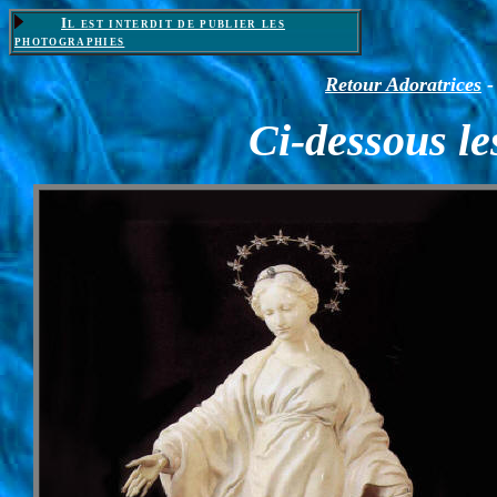
Il est interdit de publier les
photographies
Retour Adoratrices
Ci-dessous l