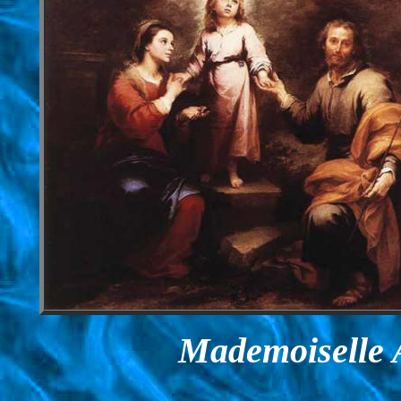
Mademoiselle 