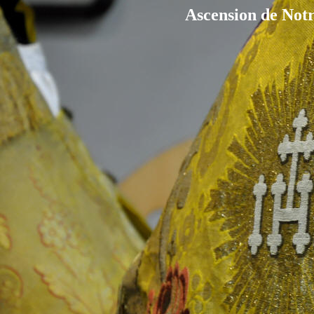
Ascension de Not