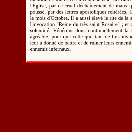
l'Église, par ce cruel déchaînement de maux q
poussé, par des lettres apostoliques réitérées, 
le mois d'Octobre. Il a aussi élevé le rite de la
l'invocation "Reine du très saint Rosaire" ; e
solennité. Vénérons donc continuellement la t
agréable, pour que celle qui, tant de fois invo
leur a donné de battre et de ruiner leurs ennemi
ennemis infernaux.