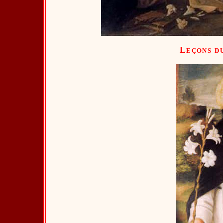
Leçons d