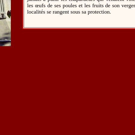
les œufs de ses poules et les fruits de son verge
localités se rangent sous sa protection.