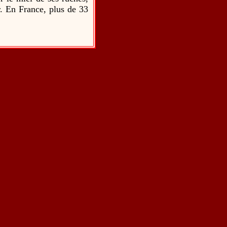
r. En France, plus de 33