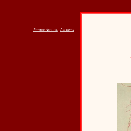
Retour Accueil
Archives