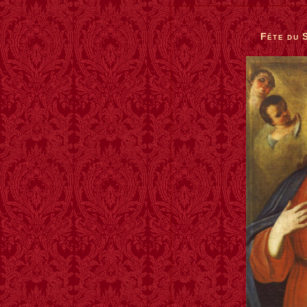
Fête du 